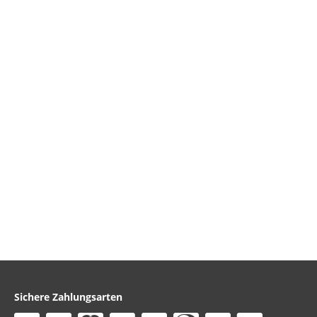
Sichere Zahlungsarten