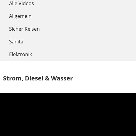
Alle Videos
Allgemein
Sicher Reisen
Sanitär
Elektronik
Strom, Diesel & Wasser