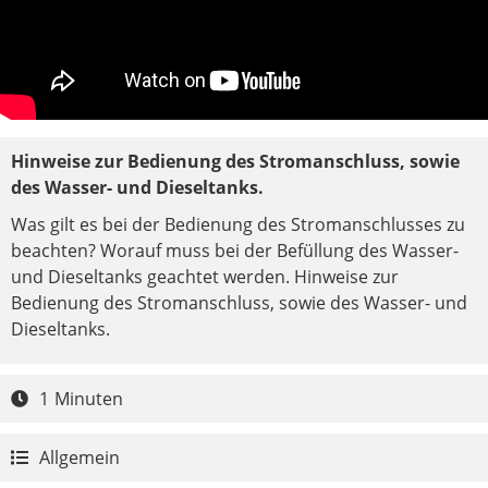
Hinweise zur Bedienung des Stromanschluss, sowie
des Wasser- und Dieseltanks.
Was gilt es bei der Bedienung des Stromanschlusses zu
beachten? Worauf muss bei der Befüllung des Wasser-
und Dieseltanks geachtet werden. Hinweise zur
Bedienung des Stromanschluss, sowie des Wasser- und
Dieseltanks.
1
Minuten

Allgemein
