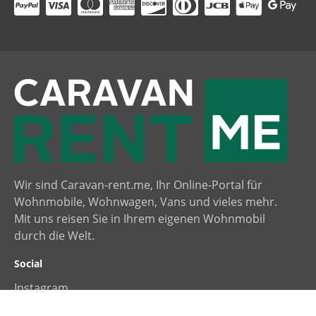
        
Wir sind Caravan-rent.me, Ihr Online-Portal für
Wohnmobile, Wohnwagen, Vans und vieles mehr.
Mit uns reisen Sie in Ihrem eigenen Wohnmobil
durch die Welt.
Social
Instagram
Facebook