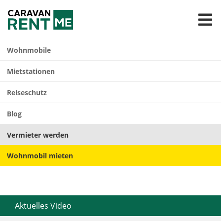

Wohnmobile
Mietstationen
Reiseschutz
Blog
Vermieter werden
Wohnmobil mieten
Aktuelles Video