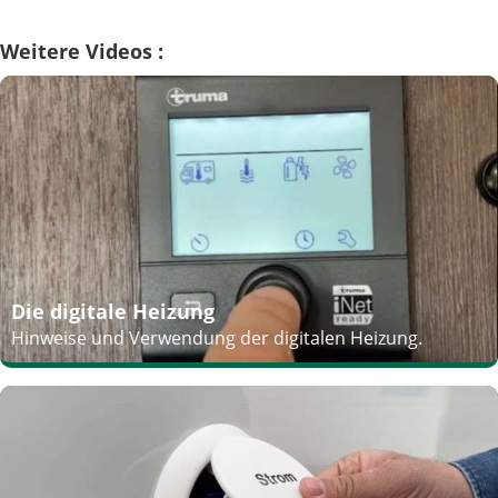
Weitere Videos :
Die digitale Heizung
Hinweise und Verwendung der digitalen Heizung.